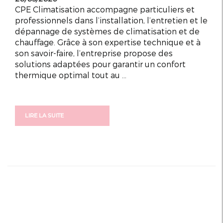
CPE Climatisation accompagne particuliers et
professionnels dans l’installation, l’entretien et le
dépannage de systèmes de climatisation et de
chauffage. Grâce à son expertise technique et à
son savoir-faire, l’entreprise propose des
solutions adaptées pour garantir un confort
thermique optimal tout au ...
LIRE LA SUITE