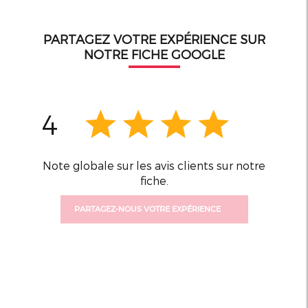
PARTAGEZ VOTRE EXPÉRIENCE SUR
NOTRE FICHE GOOGLE
4
Note globale sur les avis clients sur notre
fiche.
PARTAGEZ-NOUS VOTRE EXPÉRIENCE