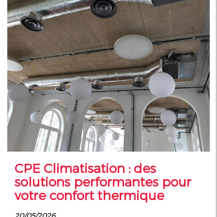
CPE Climatisation : des
solutions performantes pour
votre confort thermique
20/05/2026