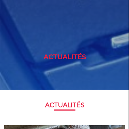
ACTUALITÉS
ACTUALITÉS