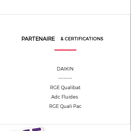
PARTENAIRE
& CERTIFICATIONS
DAIKIN
--------
RGE Qualibat
Adc Fluides
RGE Quali Pac