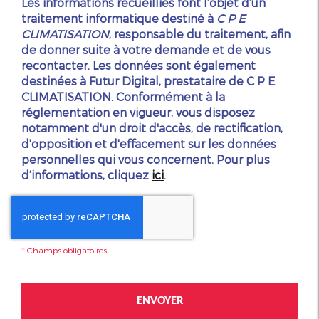
Les informations recueillies font l’objet d’un
traitement informatique destiné à
C P E
CLIMATISATION
, responsable du traitement, afin
de donner suite à votre demande et de vous
recontacter. Les données sont également
destinées à Futur Digital, prestataire de C P E
CLIMATISATION. Conformément à la
réglementation en vigueur, vous disposez
notamment d'un droit d'accès, de rectification,
d'opposition et d'effacement sur les données
personnelles qui vous concernent. Pour plus
d’informations, cliquez
ici
.
*
Champs obligatoires