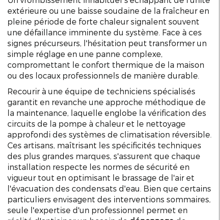
extérieure ou une baisse soudaine de la fraîcheur en
pleine période de forte chaleur signalent souvent
une défaillance imminente du système. Face à ces
signes précurseurs, l'hésitation peut transformer un
simple réglage en une panne complexe,
compromettant le confort thermique de la maison
ou des locaux professionnels de manière durable.
Recourir à une équipe de techniciens spécialisés
garantit en revanche une approche méthodique de
la maintenance, laquelle englobe la vérification des
circuits de la pompe à chaleur et le nettoyage
approfondi des systèmes de climatisation réversible.
Ces artisans, maîtrisant les spécificités techniques
des plus grandes marques, s'assurent que chaque
installation respecte les normes de sécurité en
vigueur tout en optimisant le brassage de l'air et
l'évacuation des condensats d'eau. Bien que certains
particuliers envisagent des interventions sommaires,
seule l'expertise d'un professionnel permet en