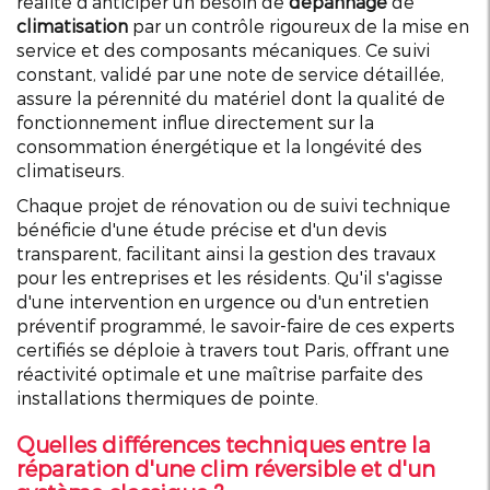
réalité d'anticiper un besoin de
dépannage
de
climatisation
par un contrôle rigoureux de la mise en
service et des composants mécaniques. Ce suivi
constant, validé par une note de service détaillée,
assure la pérennité du matériel dont la qualité de
fonctionnement influe directement sur la
consommation énergétique et la longévité des
climatiseurs.
Chaque projet de rénovation ou de suivi technique
bénéficie d'une étude précise et d'un devis
transparent, facilitant ainsi la gestion des travaux
pour les entreprises et les résidents. Qu'il s'agisse
d'une intervention en urgence ou d'un entretien
préventif programmé, le savoir-faire de ces experts
certifiés se déploie à travers tout Paris, offrant une
réactivité optimale et une maîtrise parfaite des
installations thermiques de pointe.
Quelles différences techniques entre la
réparation d'une clim réversible et d'un