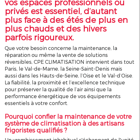
vos espaces professionnels ou
privés est essentiel, d’autant
plus face à des étés de plus en
plus chauds et des hivers
parfois rigoureux.
Que votre besoin concerne la maintenance, la
réparation ou même la vente de solutions
réversibles, CPE CLIMATISATION intervient dans tout
Paris, le Val-de-Marne, la Seine-Saint-Denis mais
aussi dans les Hauts-de-Seine, l’Oise et le Val-d’Oise.
La fiabilité, la proximité et l’excellence technique
pour préserver la qualité de l’air ainsi que la
performance énergétique de vos équipements
essentiels à votre confort.
Pourquoi confier la maintenance de votre
système de climatisation à des artisans
frigoristes qualifiés ?
Un vrombissement inhabituel s'échappant de l'unité