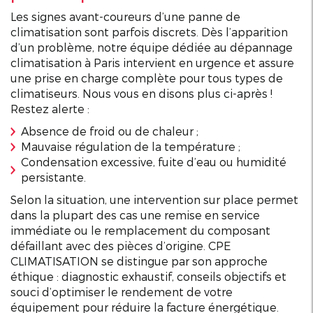
Les signes avant-coureurs d’une panne de
climatisation sont parfois discrets. Dès l’apparition
d’un problème, notre équipe dédiée au dépannage
climatisation à Paris intervient en urgence et assure
une prise en charge complète pour tous types de
climatiseurs. Nous vous en disons plus ci-après !
Restez alerte :
Absence de froid ou de chaleur ;
Mauvaise régulation de la température ;
Condensation excessive, fuite d’eau ou humidité
persistante.
Selon la situation, une intervention sur place permet
dans la plupart des cas une remise en service
immédiate ou le remplacement du composant
défaillant avec des pièces d’origine. CPE
CLIMATISATION se distingue par son approche
éthique : diagnostic exhaustif, conseils objectifs et
souci d’optimiser le rendement de votre
équipement pour réduire la facture énergétique.