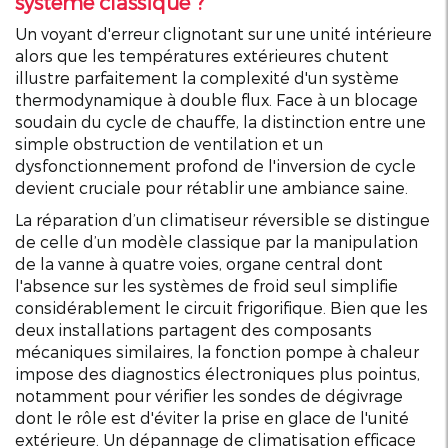
système classique ?
Un voyant d'erreur clignotant sur une unité intérieure
alors que les températures extérieures chutent
illustre parfaitement la complexité d'un système
thermodynamique à double flux. Face à un blocage
soudain du cycle de chauffe, la distinction entre une
simple obstruction de ventilation et un
dysfonctionnement profond de l'inversion de cycle
devient cruciale pour rétablir une ambiance saine.
La réparation d’un climatiseur réversible se distingue
de celle d’un modèle classique par la manipulation
de la vanne à quatre voies, organe central dont
l'absence sur les systèmes de froid seul simplifie
considérablement le circuit frigorifique. Bien que les
deux installations partagent des composants
mécaniques similaires, la fonction pompe à chaleur
impose des diagnostics électroniques plus pointus,
notamment pour vérifier les sondes de dégivrage
dont le rôle est d'éviter la prise en glace de l'unité
extérieure. Un
dépannage de climatisation
efficace