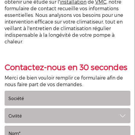
obtenir une étude sur l'
installation
de
VMC
, notre
formulaire de contact recueille vos informations
essentielles. Nous analysons vos besoins pour une
intervention efficace sur votre climatiseur, tout en
veillant à l'entretien de climatisation régulier
indispensable à la longévité de votre pompe à
chaleur.
Contactez-nous en 30 secondes
Merci de bien vouloir remplir ce formulaire afin de
nous faire part de vos demandes.