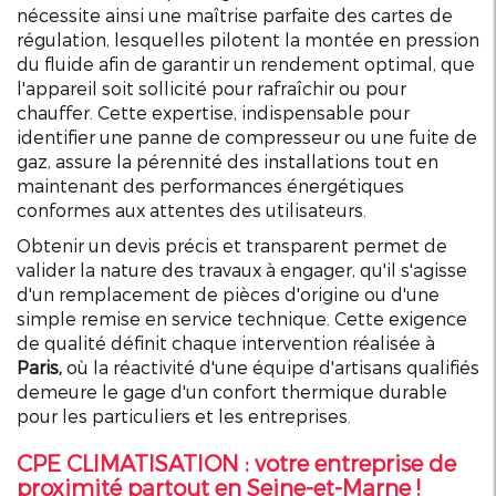
nécessite ainsi une maîtrise parfaite des cartes de
régulation, lesquelles pilotent la montée en pression
du fluide afin de garantir un rendement optimal, que
l'appareil soit sollicité pour rafraîchir ou pour
chauffer. Cette expertise, indispensable pour
identifier une panne de compresseur ou une fuite de
gaz, assure la pérennité des installations tout en
maintenant des performances énergétiques
conformes aux attentes des utilisateurs.
Obtenir un devis précis et transparent permet de
valider la nature des travaux à engager, qu'il s'agisse
d'un remplacement de pièces d'origine ou d'une
simple remise en service technique. Cette exigence
de qualité définit chaque intervention réalisée à
Paris,
où la réactivité d'une équipe d'artisans qualifiés
demeure le gage d'un confort thermique durable
pour les particuliers et les entreprises.
CPE CLIMATISATION : v
otre entreprise de
proximité partout en Seine-et-Marne !