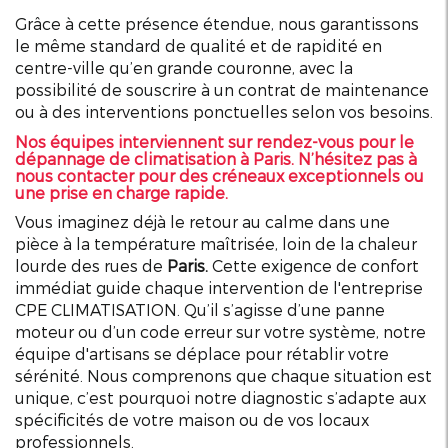
Grâce à cette présence étendue, nous garantissons
le même standard de qualité et de rapidité en
centre-ville qu’en grande couronne, avec la
possibilité de souscrire à un contrat de maintenance
ou à des interventions ponctuelles selon vos besoins.
Nos équipes interviennent sur rendez-vous pour le
dépannage de climatisation à Paris. N’hésitez pas à
nous contacter pour des créneaux exceptionnels ou
une prise en charge rapide.
Vous imaginez déjà le retour au calme dans une
pièce à la température maîtrisée, loin de la chaleur
lourde des rues de
Paris.
Cette exigence de confort
immédiat guide chaque intervention de l'entreprise
CPE CLIMATISATION. Qu’il s’agisse d’une panne
moteur ou d’un code erreur sur votre système, notre
équipe d'artisans se déplace pour rétablir votre
sérénité. Nous comprenons que chaque situation est
unique, c’est pourquoi notre diagnostic s’adapte aux
spécificités de votre maison ou de vos locaux
professionnels.