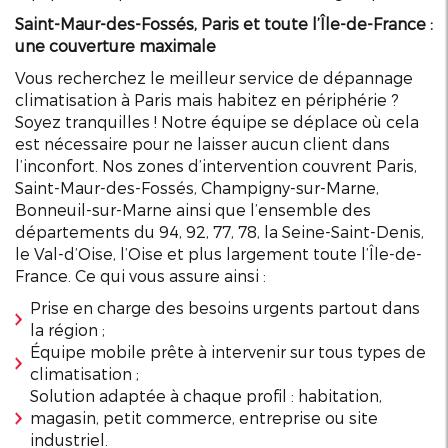
Saint-Maur-des-Fossés, Paris et toute l’Île-de-France :
une couverture maximale
Vous recherchez le meilleur service de dépannage
climatisation à Paris mais habitez en périphérie ?
Soyez tranquilles ! Notre équipe se déplace où cela
est nécessaire pour ne laisser aucun client dans
l’inconfort. Nos zones d’intervention couvrent Paris,
Saint-Maur-des-Fossés, Champigny-sur-Marne,
Bonneuil-sur-Marne ainsi que l’ensemble des
départements du 94, 92, 77, 78, la Seine-Saint-Denis,
le Val-d’Oise, l’Oise et plus largement toute l’Île-de-
France. Ce qui vous assure ainsi :
Prise en charge des besoins urgents partout dans
la région ;
Équipe mobile prête à intervenir sur tous types de
climatisation ;
Solution adaptée à chaque profil : habitation,
magasin, petit commerce, entreprise ou site
industriel.