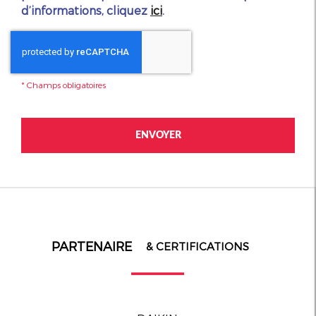
d’informations, cliquez
ici
.
*
Champs obligatoires
PARTENAIRE
& CERTIFICATIONS