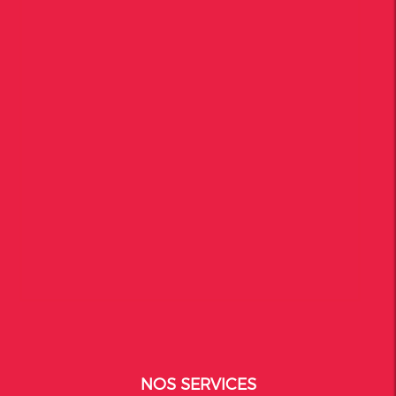
NOS SERVICES