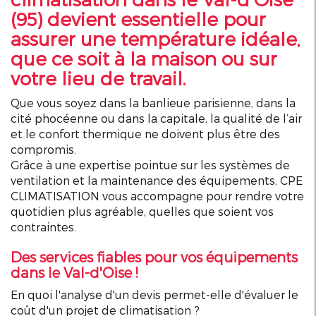
(95) devient essentielle pour
assurer une température idéale,
que ce soit à la maison ou sur
votre lieu de travail.
Que vous soyez dans la banlieue parisienne, dans la
cité phocéenne ou dans la capitale, la qualité de l’air
et le confort thermique ne doivent plus être des
compromis.
Grâce à une expertise pointue sur les systèmes de
ventilation et la maintenance des équipements, CPE
CLIMATISATION vous accompagne pour rendre votre
quotidien plus agréable, quelles que soient vos
contraintes.
Des services fiables pour vos équipements
dans le Val-d'Oise !
En quoi l'analyse d'un devis permet-elle d'évaluer le
coût d'un projet de climatisation ?