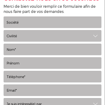
Merci de bien vouloir remplir ce formulaire afin de
nous faire part de vos demandes.