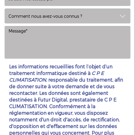
Les informations recueillies font l’objet d’un
traitement informatique destiné à
C P E
CLIMATISATION
, responsable du traitement, afin
de donner suite à votre demande et de vous
recontacter. Les données sont également
destinées à Futur Digital, prestataire de C P E
CLIMATISATION. Conformément à la
réglementation en vigueur, vous disposez
notamment d'un droit d'accès, de rectification,
d'opposition et d'effacement sur les données
personnelles qui vous concernent. Pour plus