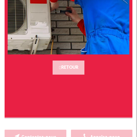
RETOUR