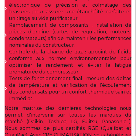
électronique de précision et colmatage des
brasures pour assurer une étanchéité parfaite et
un tirage au vide purificateur.
Remplacement de composants : installation de
pièces d’origine (cartes de régulation, moteurs,
condensateurs) afin de maintenir les performances
nominales du constructeur.
Contrôle de la charge de gaz : appoint de fluide
conforme aux normes environnementales pour
optimiser le rendement et éviter la fatigue
prématurée du compresseur.
Tests de fonctionnement final : mesure des deltas
de température et vérification de l’écoulement
des condensats pour un confort thermique sain et
immédiat.
Notre maîtrise des dernières technologies nous
permet d'intervenir sur toutes les marques du
marché (Daikin, Toshiba, LG, Fujitsu, Panasonic…).
Nous sommes de plus certifiés RGE (Qualibat et
QualiPac). Avec CPE CLIMATISATION, vous bénéficiez