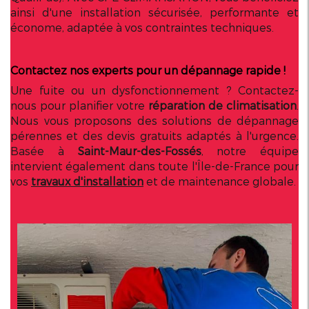
ainsi d'une installation sécurisée, performante et
économe, adaptée à vos contraintes techniques.
Contactez nos experts pour un dépannage rapide !
Une fuite ou un dysfonctionnement ? Contactez-
nous pour planifier votre
réparation de climatisation
.
Nous vous proposons des solutions de dépannage
pérennes et des devis gratuits adaptés à l'urgence.
Basée à
Saint-Maur-des-Fossés
, notre équipe
intervient également dans toute l'Île-de-France pour
vos
travaux d'installation
et de maintenance globale.