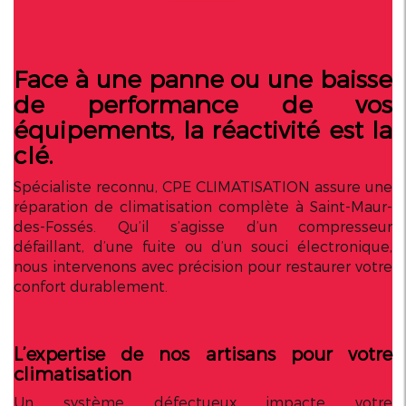
Face à une panne ou une baisse
de performance de vos
équipements, la réactivité est la
clé.
Spécialiste reconnu, CPE CLIMATISATION assure une
réparation de climatisation complète à Saint-Maur-
des-Fossés. Qu’il s’agisse d’un compresseur
défaillant, d’une fuite ou d’un souci électronique,
nous intervenons avec précision pour restaurer votre
confort durablement.
L’expertise de nos artisans pour votre
climatisation
Un système défectueux impacte votre