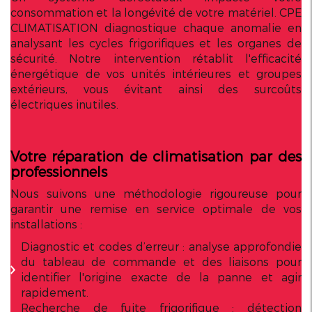
consommation et la longévité de votre matériel. CPE
CLIMATISATION diagnostique chaque anomalie en
analysant les cycles frigorifiques et les organes de
sécurité. Notre intervention rétablit l'efficacité
énergétique de vos unités intérieures et groupes
extérieurs, vous évitant ainsi des surcoûts
électriques inutiles.
Votre réparation de climatisation par des
professionnels
Nous suivons une méthodologie rigoureuse pour
garantir une remise en service optimale de vos
installations :
Diagnostic et codes d’erreur : analyse approfondie
du tableau de commande et des liaisons pour
identifier l'origine exacte de la panne et agir
rapidement.
Recherche de fuite frigorifique : détection