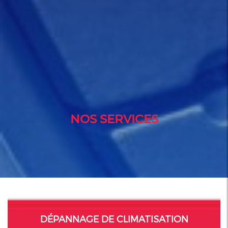
NOS SERVICES
DÉPANNAGE DE CLIMATISATION